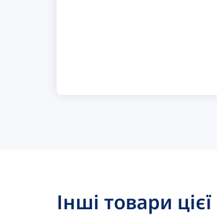
Інші товари цієї