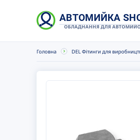
АВТОМИЙКА SH
ОБЛАДНАННЯ ДЛЯ АВТОМИЙ
Головна
DEL Фітинги для виробницт