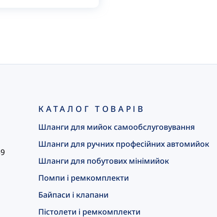
КАТАЛОГ ТОВАРІВ
Шланги для мийок самообслуговування
Шланги для ручних професійних автомийок
59
Шланги для побутових мінімийок
Помпи і ремкомплекти
Байпаси і клапани
Пістолети і ремкомплекти