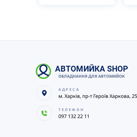
АВТОМИЙКА SHOP
ОБЛАДНАННЯ ДЛЯ АВТОМИЙОК
АДРЕСА
м. Харків, пр-т Героїв Харкова, 2
ТЕЛЕФОН
097 132 22 11