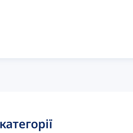
 категорії