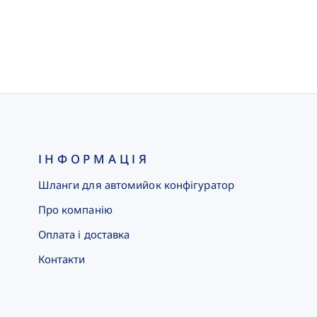
ІНФОРМАЦІЯ
Шланги для автомийок конфігуратор
Про компанію
Оплата і доставка
Контакти