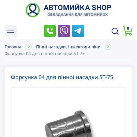
АВТОМИЙКА SHOP
ОБЛАДНАННЯ ДЛЯ АВТОМИЙОК
0
Головна
Пінні насадки, інжектори піни
Форсунка 04 для пінної насадки ST-75
Форсунка 04 для пінної насадки ST-75