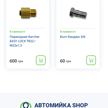
В наявності
В наявності
Перехідник Karcher
Болт банджо 3/8
EASY LOCK TR22 /
М22х1,5
600
60
грн
грн
АВТОМИЙКА SHOP