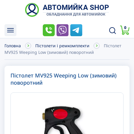
АВТОМИЙКА SHOP
ОБЛАДНАННЯ ДЛЯ АВТОМИЙОК
0
Головна
Пістолети і ремкомплекти
Пістолет
MV925 Weeping Low (зимовий) поворотний
Пістолет MV925 Weeping Low (зимовий)
поворотний