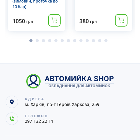
(зимовий, проточка до
10 бар)
1050
380
грн
грн
АВТОМИЙКА SHOP
ОБЛАДНАННЯ ДЛЯ АВТОМИЙОК
АДРЕСА
м. Харків, пр-т Героїв Харкова, 259
ТЕЛЕФОН
097 132 22 11