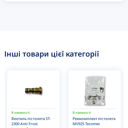
Інші товари цієї категорії
В наявності
В наявності
Вентиль пістолета ST-
Ремкомплект пістолета
2300 Anti Frost
MV925 Tecomec