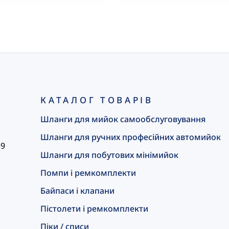
КАТАЛОГ ТОВАРІВ
Шланги для мийок самообслуговування
Шланги для ручних професійних автомийок
59
Шланги для побутових мінімийок
Помпи і ремкомплекти
Байпаси і клапани
Пістолети і ремкомплекти
Піки / списи