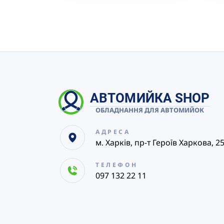
АВТОМИЙКА SHOP
ОБЛАДНАННЯ ДЛЯ АВТОМИЙОК
АДРЕСА
м. Харків, пр-т Героїв Харкова, 2
ТЕЛЕФОН
097 132 22 11