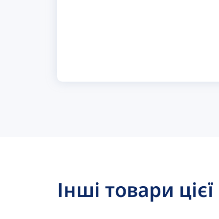
Інші товари цієї