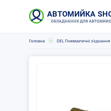
АВТОМИЙКА SH
ОБЛАДНАННЯ ДЛЯ АВТОМИЙ
Головна
DEL Пневматичні зʼєднання 