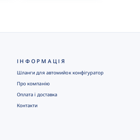
ІНФОРМАЦІЯ
Шланги для автомийок конфігуратор
Про компанію
Оплата і доставка
Контакти