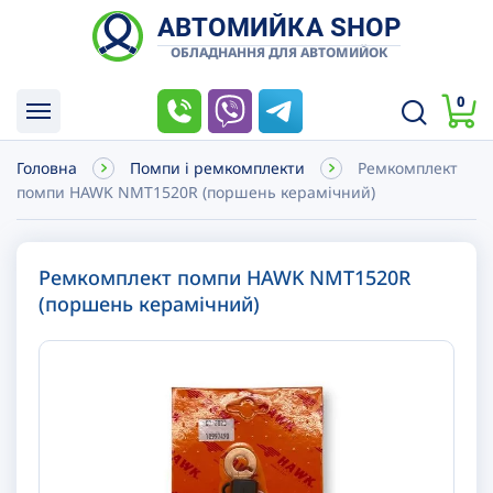
АВТОМИЙКА SHOP
ОБЛАДНАННЯ ДЛЯ АВТОМИЙОК
0
Головна
Помпи і ремкомплекти
Ремкомплект
помпи HAWK NMT1520R (поршень керамічний)
Ремкомплект помпи HAWK NMT1520R
(поршень керамічний)