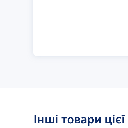
Інші товари цієї