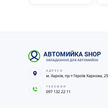
АВТОМИЙКА SHOP
ОБЛАДНАННЯ ДЛЯ АВТОМИЙОК
АДРЕСА
м. Харків, пр-т Героїв Харкова, 2
ТЕЛЕФОН
097 132 22 11