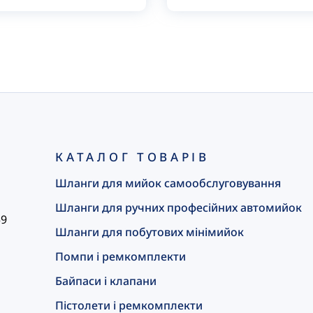
КАТАЛОГ ТОВАРІВ
Шланги для мийок самообслуговування
Шланги для ручних професійних автомийок
59
Шланги для побутових мінімийок
Помпи і ремкомплекти
Байпаси і клапани
Пістолети і ремкомплекти