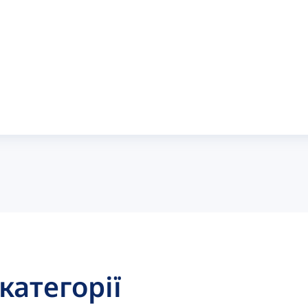
 категорії