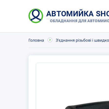
АВТОМИЙКА SH
ОБЛАДНАННЯ ДЛЯ АВТОМИЙ
Головна
Зʼєднання різьбові і швидк