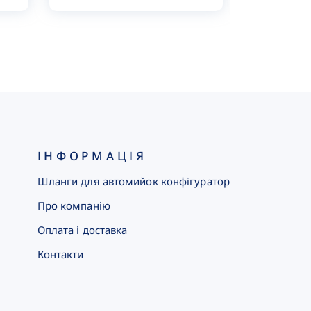
ІНФОРМАЦІЯ
Шланги для автомийок конфігуратор
Про компанію
Оплата і доставка
Контакти