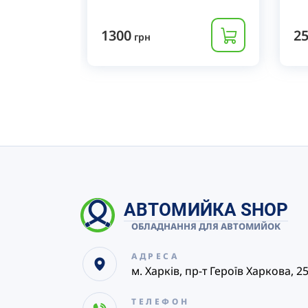
1300
2
грн
АВТОМИЙКА SHOP
ОБЛАДНАННЯ ДЛЯ АВТОМИЙОК
АДРЕСА
м. Харків, пр-т Героїв Харкова, 2
ТЕЛЕФОН