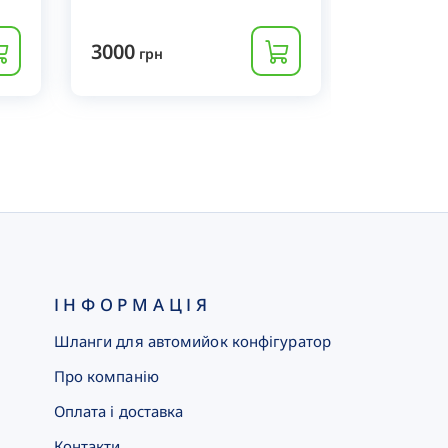
3000
7900
грн
грн
ІНФОРМАЦІЯ
Шланги для автомийок конфігуратор
Про компанію
Оплата і доставка
Контакти