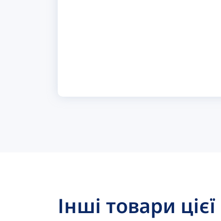
Інші товари цієї