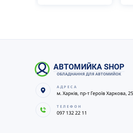
АВТОМИЙКА SHOP
ОБЛАДНАННЯ ДЛЯ АВТОМИЙОК
АДРЕСА
м. Харків, пр-т Героїв Харкова, 2
ТЕЛЕФОН
097 132 22 11