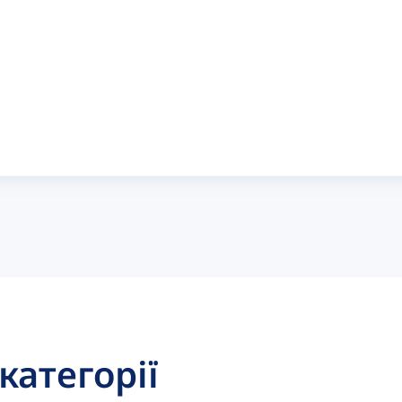
 категорії