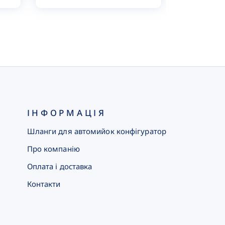
ІНФОРМАЦІЯ
Шланги для автомийок конфігуратор
Про компанію
Оплата і доставка
Контакти