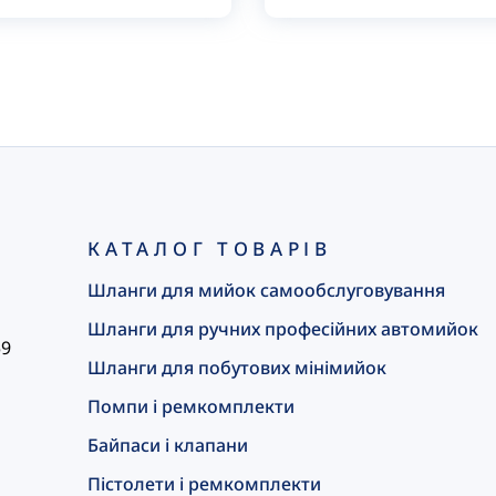
КАТАЛОГ ТОВАРІВ
Шланги для мийок самообслуговування
Шланги для ручних професійних автомийок
59
Шланги для побутових мінімийок
Помпи і ремкомплекти
Байпаси і клапани
Пістолети і ремкомплекти