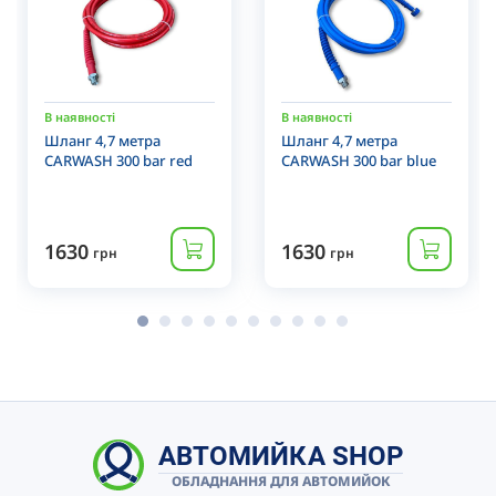
В наявності
В наявності
Шланг 4,7 метра
Шланг 4,7 метра
CARWASH 300 bar red
CARWASH 300 bar blue
1630
1630
грн
грн
АВТОМИЙКА SHOP
ОБЛАДНАННЯ ДЛЯ АВТОМИЙОК