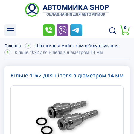
АВТОМИЙКА SHOP
ОБЛАДНАННЯ ДЛЯ АВТОМИЙОК
0
Головна
Шланги для мийок самообслуговування
Кільце 10х2 для ніпеля з діаметром 14 мм
Кільце 10х2 для ніпеля з діаметром 14 мм