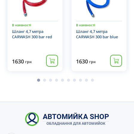
В наявності
В наявності
Шланг 4,7 метра
Шланг 4,7 метра
CARWASH 300 bar red
CARWASH 300 bar blue
1630
1630
грн
грн
АВТОМИЙКА SHOP
ОБЛАДНАННЯ ДЛЯ АВТОМИЙОК