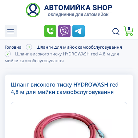
АВТОМИЙКА SHOP
ОБЛАДНАННЯ ДЛЯ АВТОМИЙОК
0
Головна
Шланги для мийок самообслуговування
Шланг високого тиску HYDROWASH red 4,8 м для
мийки самообслуговування
Шланг високого тиску HYDROWASH red
4,8 м для мийки самообслуговування