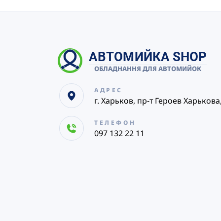
АВТОМИЙКА SHOP
ОБЛАДНАННЯ ДЛЯ АВТОМИЙОК
АДРЕС
г. Харьков, пр-т Героев Харькова
ТЕЛЕФОН
097 132 22 11