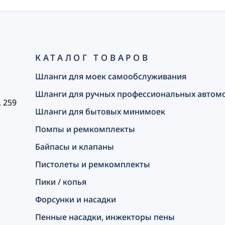
КАТАЛОГ ТОВАРОВ
Шланги для моек самообслуживания
Шланги для ручных профессиональных автом
, 259
Шланги для бытовых минимоек
Помпы и ремкомплекты
Байпасы и клапаны
Пистолеты и ремкомплекты
Пики / копья
Форсунки и насадки
Пенные насадки, инжекторы пены