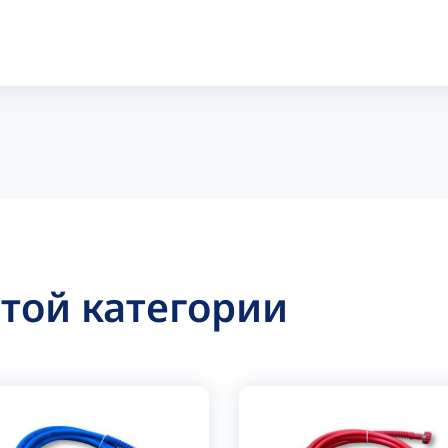
этой категории