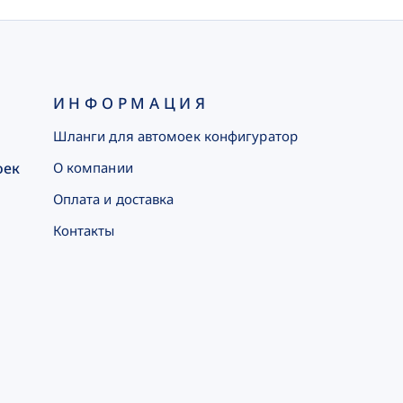
ИНФОРМАЦИЯ
Шланги для автомоек конфигуратор
оек
О компании
Оплата и доставка
Контакты