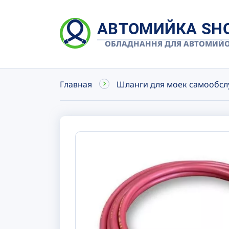
АВТОМИЙКА SH
ОБЛАДНАННЯ ДЛЯ АВТОМИЙ
Главная
Шланги для моек самообс