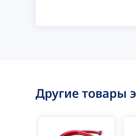
Другие товары 