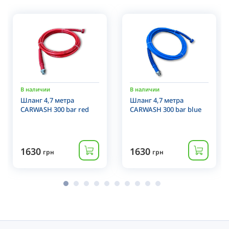
В наличии
В наличии
Шланг 4,7 метра
Шланг 4,7 метра
CARWASH 300 bar red
CARWASH 300 bar blue
1630
1630
грн
грн