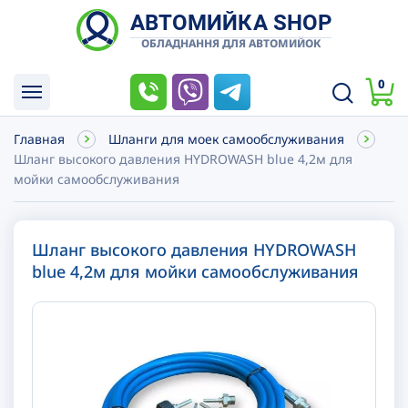
АВТОМИЙКА SHOP
ОБЛАДНАННЯ ДЛЯ АВТОМИЙОК
0
Главная
Шланги для моек самообслуживания
Шланг высокого давления HYDROWASH blue 4,2м для
мойки самообслуживания
Шланг высокого давления HYDROWASH
blue 4,2м для мойки самообслуживания