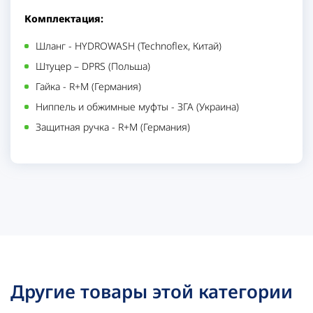
Комплектация:
Шланг - HYDROWASH (Technoflex, Китай)
Штуцер – DPRS (Польша)
Гайка - R+M (Германия)
Ниппель и обжимные муфты - ЗГА (Украина)
Защитная ручка - R+M (Германия)
Другие товары этой категории