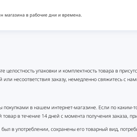
н магазина в рабочие дни и времена.
те целостность упаковки и комплектность товара в присут
 или несоответствия заказу, немедленно свяжитесь с нам
ы покупками в нашем интернет-магазине. Если по каким-т
й товар в течение 14 дней с момента получения заказа, 
 был в употреблении, сохранены его товарный вид, потреб