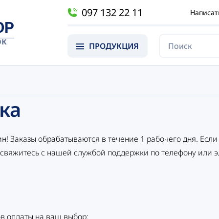
097 132 22 11
Написат
OP
ОК
ПРОДУКЦИЯ
ка
н! Заказы обрабатываются в течение 1 рабочего дня. Если
свяжитесь с нашей службой поддержки по телефону или э
в оплаты на ваш выбор: