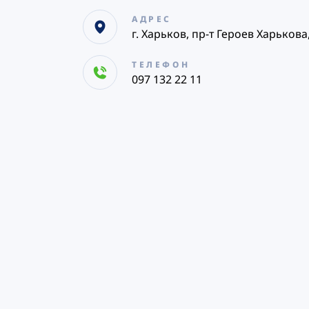
АДРЕС
г. Харьков, пр-т Героев Харькова
ТЕЛЕФОН
097 132 22 11