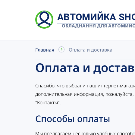
АВТОМИЙКА SH
ОБЛАДНАННЯ ДЛЯ АВТОМИЙ
Главная
Оплата и доставка
Оплата и достав
Спасибо, что выбрали наш интернет-магази
дополнительная информация, пожалуйста, 
"Контакты".
Способы оплаты
Мы предлагаем несколько удобных способо