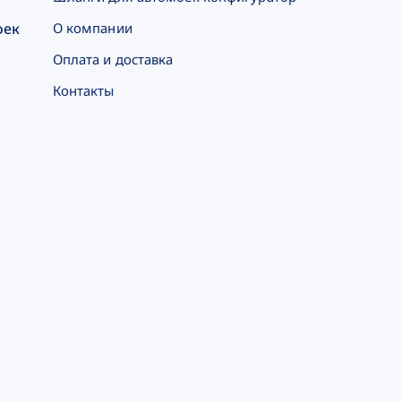
оек
О компании
Оплата и доставка
Контакты