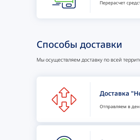
Перерасчет средс
Способы доставки
Мы осуществляем доставку по всей террит
Доставка "Н
Отправляем в день