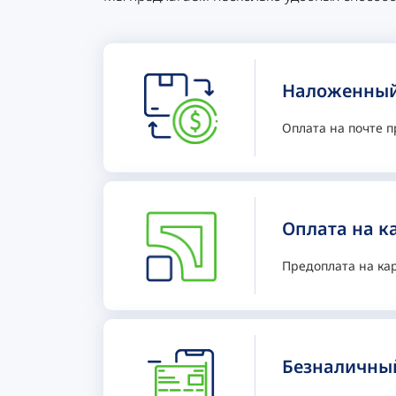
Наложенный
Оплата на почте п
Оплата на к
Предоплата на ка
Безналичный