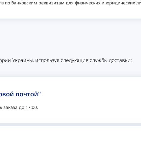
тв по банковским реквизитам для физических и юридических ли
ории Украины, используя следующие службы доставки:
овой почтой"
 заказа до 17:00.