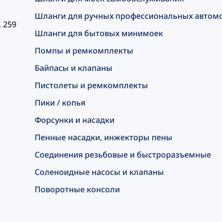
Шланги для ручных профессиональных автом
, 259
Шланги для бытовых минимоек
Помпы и ремкомплекты
Байпасы и клапаны
Пистолеты и ремкомплекты
Пики / копья
Форсунки и насадки
Пенные насадки, инжекторы пены
Соединения резьбовые и быстроразъемные
Соленоидные насосы и клапаны
Поворотные консоли