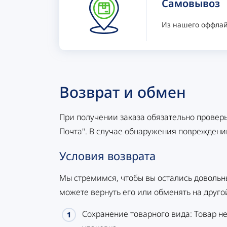
Самовывоз
Из нашего оффлай
Возврат и обмен
При получении заказа обязательно проверь
Почта". В случае обнаружения повреждений
Условия возврата
Мы стремимся, чтобы вы остались довольн
можете вернуть его или обменять на друго
Сохранение товарного вида: Товар не