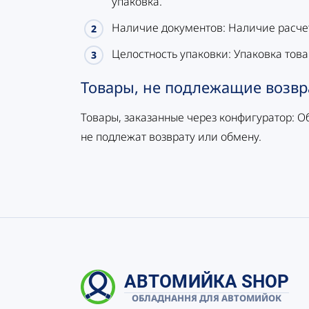
упаковка.
Наличие документов: Наличие расчет
Целостность упаковки: Упаковка тов
Товары, не подлежащие возвр
Товары, заказанные через конфигуратор: О
не подлежат возврату или обмену.
АВТОМИЙКА SHOP
ОБЛАДНАННЯ ДЛЯ АВТОМИЙОК