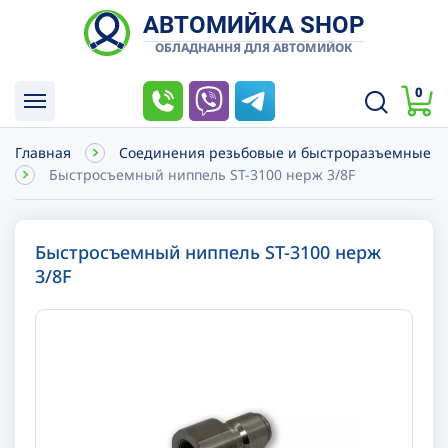
АВТОМИЙКА SHOP
ОБЛАДНАННЯ ДЛЯ АВТОМИЙОК
0
Главная
Соединения резьбовые и быстроразъемные
Быстросъемный ниппель ST-3100 нерж 3/8F
Быстросъемный ниппель ST-3100 нерж
3/8F