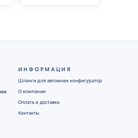
ИНФОРМАЦИЯ
Шланги для автомоек конфигуратор
оек
О компании
Оплата и доставка
Контакты