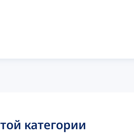
этой категории