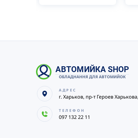
АВТОМИЙКА SHOP
ОБЛАДНАННЯ ДЛЯ АВТОМИЙОК
АДРЕС
г. Харьков, пр-т Героев Харькова
ТЕЛЕФОН
097 132 22 11