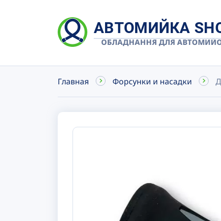
АВТОМИЙКА SH
ОБЛАДНАННЯ ДЛЯ АВТОМИЙ
Главная
Форсунки и насадки
Д