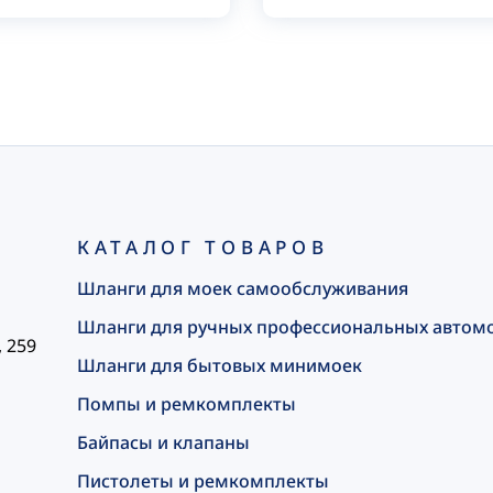
КАТАЛОГ ТОВАРОВ
Шланги для моек самообслуживания
Шланги для ручных профессиональных автом
, 259
Шланги для бытовых минимоек
Помпы и ремкомплекты
Байпасы и клапаны
Пистолеты и ремкомплекты