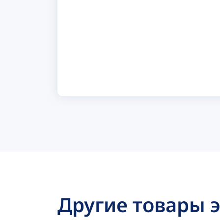
Другие товары 