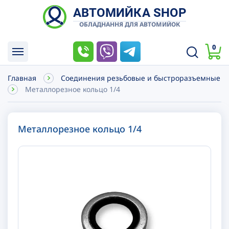
АВТОМИЙКА SHOP
ОБЛАДНАННЯ ДЛЯ АВТОМИЙОК
0
Главная
Соединения резьбовые и быстроразъемные
Металлорезное кольцо 1/4
Металлорезное кольцо 1/4