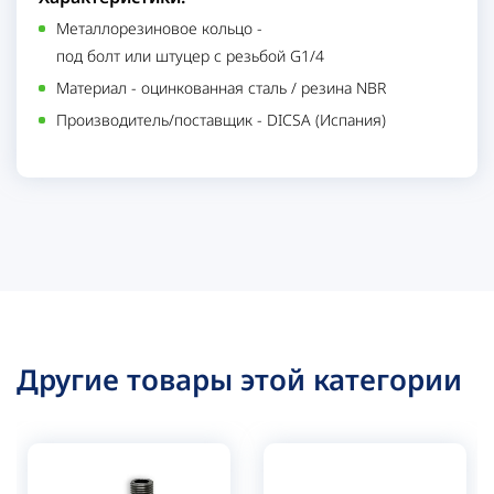
Металлорезиновое кольцо
-
под болт или штуцер с резьбой G1/4
Материал
-
оцинкованная сталь / резина NBR
Производитель/поставщик
-
DICSA (Испания)
Другие товары этой категории