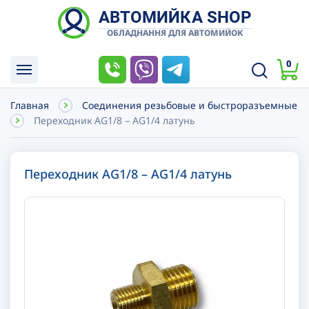
АВТОМИЙКА SHOP
ОБЛАДНАННЯ ДЛЯ АВТОМИЙОК
0
Главная
Соединения резьбовые и быстроразъемные
Переходник AG1/8 – AG1/4 латунь
Переходник AG1/8 – AG1/4 латунь