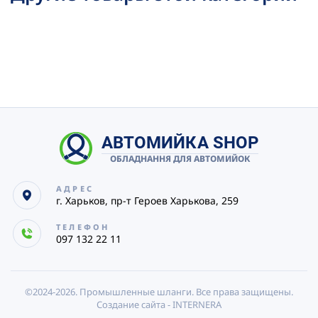
АВТОМИЙКА SHOP
ОБЛАДНАННЯ ДЛЯ АВТОМИЙОК
АДРЕС
г. Харьков, пр-т Героев Харькова, 259
ТЕЛЕФОН
097 132 22 11
©2024-2026.
Промышленные шланги. Все права защищены.
Создание сайта -
INTERNERA