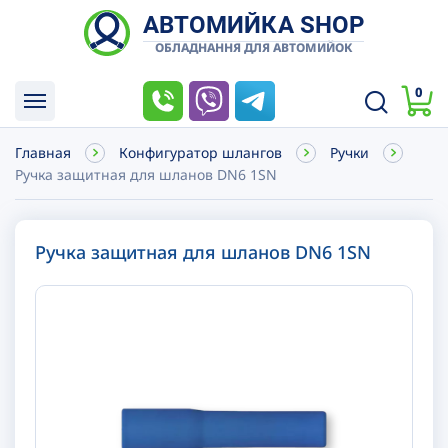
АВТОМИЙКА SHOP
ОБЛАДНАННЯ ДЛЯ АВТОМИЙОК
0
Главная
Конфигуратор шлангов
Ручки
Ручка защитная для шланов DN6 1SN
Ручка защитная для шланов DN6 1SN