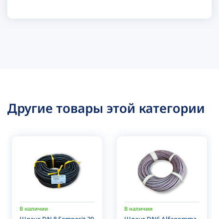
Другие товары этой категории
В наличии
В наличии