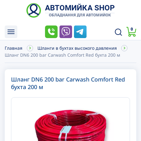
АВТОМИЙКА SHOP
ОБЛАДНАННЯ ДЛЯ АВТОМИЙОК
0
Главная
Шланги в бухтах высокого давления
Шланг DN6 200 bar Carwash Comfort Red бухта 200 м
Шланг DN6 200 bar Carwash Comfort Red
бухта 200 м