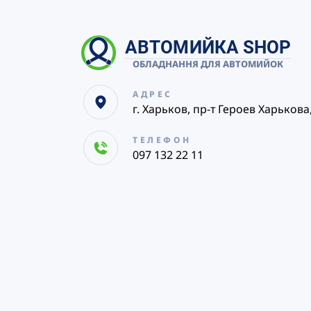
АВТОМИЙКА SHOP
ОБЛАДНАННЯ ДЛЯ АВТОМИЙОК
АДРЕС
г. Харьков, пр-т Героев Харькова
ТЕЛЕФОН
097 132 22 11