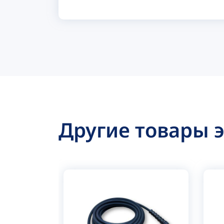
Другие товары 