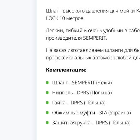
Шланг высокого давления для мойки 
LOCK 10 метров.
Легкий, гибкий и очень удобный в раб
производителя SEMPERIT.
На заказ изготавливаем шланги для б
профессиональных автомоек любой дл
Комплектация:
Шланг - SEMPERIT (Чехія)
Ниппель - DPRS (Польша)
Гайка – DPRS (Польша)
Обжимные муфты - ЗГА (Украина)
Защитная ручка – DPRS (Польша)