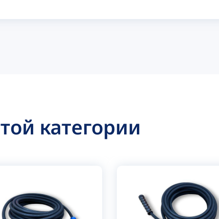
этой категории