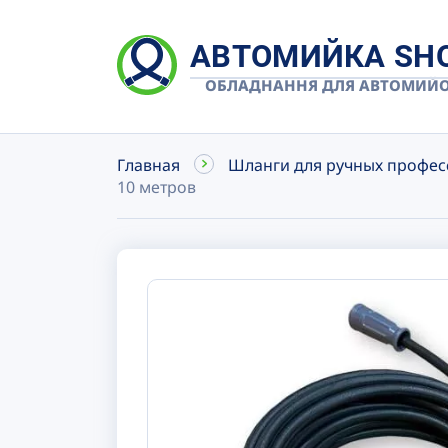
АВТОМИЙКА SH
ОБЛАДНАННЯ ДЛЯ АВТОМИЙ
Главная
Шланги для ручных профес
10 метров