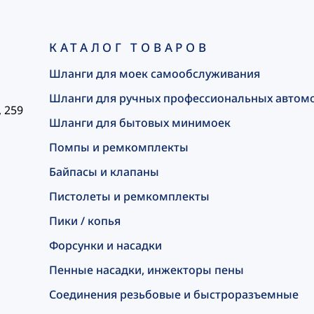
КАТАЛОГ ТОВАРОВ
Шланги для моек самообслуживания
Шланги для ручных профессиональных автом
, 259
Шланги для бытовых минимоек
Помпы и ремкомплекты
Байпасы и клапаны
Пистолеты и ремкомплекты
Пики / копья
Форсунки и насадки
Пенные насадки, инжекторы пены
Соединения резьбовые и быстроразъемные