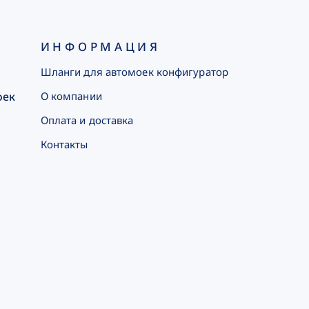
ИНФОРМАЦИЯ
Шланги для автомоек конфигуратор
оек
О компании
Оплата и доставка
Контакты