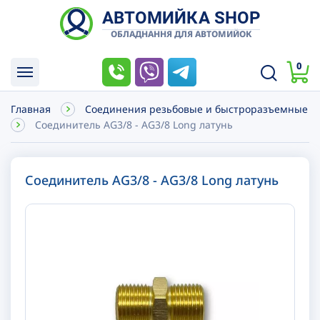
АВТОМИЙКА SHOP
ОБЛАДНАННЯ ДЛЯ АВТОМИЙОК
0
Главная
Соединения резьбовые и быстроразъемные
Соединитель AG3/8 - AG3/8 Long латунь
Соединитель AG3/8 - AG3/8 Long латунь