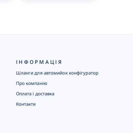
ІНФОРМАЦІЯ
Шланги для автомийок конфігуратор
Про компанію
Оплата і доставка
Контакти