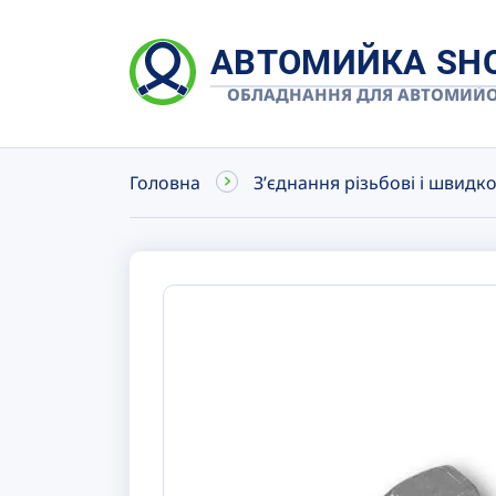
АВТОМИЙКА SH
ОБЛАДНАННЯ ДЛЯ АВТОМИЙ
Головна
Зʼєднання різьбові і швидк