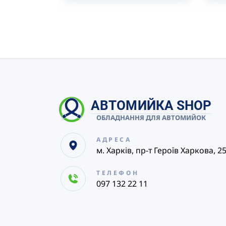
АВТОМИЙКА SHOP
ОБЛАДНАННЯ ДЛЯ АВТОМИЙОК
АДРЕСА
м. Харків, пр-т Героїв Харкова, 2
ТЕЛЕФОН
097 132 22 11