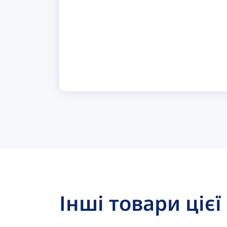
Інші товари цієї