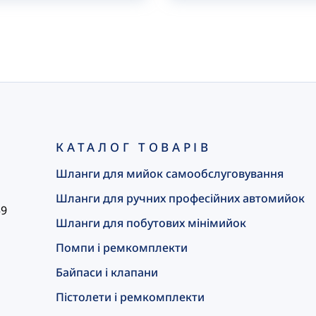
КАТАЛОГ ТОВАРІВ
Шланги для мийок самообслуговування
Шланги для ручних професійних автомийок
59
Шланги для побутових мінімийок
Помпи і ремкомплекти
Байпаси і клапани
Пістолети і ремкомплекти