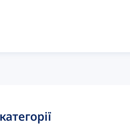
 категорії