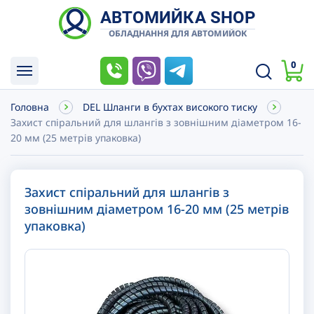
АВТОМИЙКА SHOP
ОБЛАДНАННЯ ДЛЯ АВТОМИЙОК
0
Головна
DEL Шланги в бухтах високого тиску
Захист спіральний для шлангів з зовнішним діаметром 16-
20 мм (25 метрів упаковка)
Захист спіральний для шлангів з
зовнішним діаметром 16-20 мм (25 метрів
упаковка)