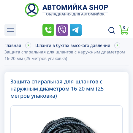
АВТОМИЙКА SHOP
ОБЛАДНАННЯ ДЛЯ АВТОМИЙОК
0
Главная
Шланги в бухтах высокого давления
Защита спиральная для шлангов с наружным диаметром
16-20 мм (25 метров упаковка)
Защита спиральная для шлангов с
наружным диаметром 16-20 мм (25
метров упаковка)