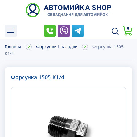
АВТОМИЙКА SHOP
ОБЛАДНАННЯ ДЛЯ АВТОМИЙОК
0
Головна
Форсунки і насадки
Форсунка 1505
К1/4
Форсунка 1505 К1/4