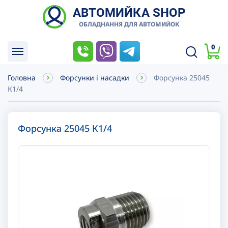
АВТОМИЙКА SHOP
ОБЛАДНАННЯ ДЛЯ АВТОМИЙОК
0
Головна
Форсунки і насадки
Форсунка 25045
К1/4
Форсунка 25045 К1/4