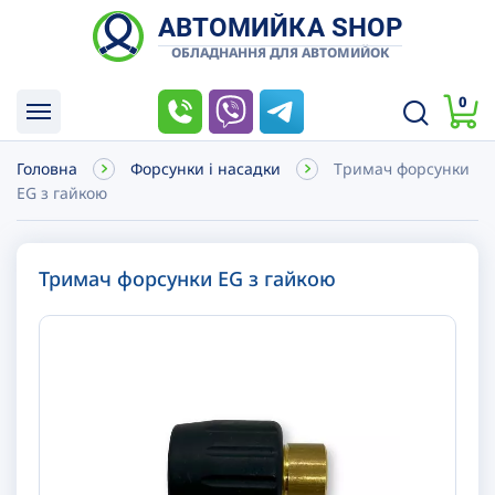
АВТОМИЙКА SHOP
ОБЛАДНАННЯ ДЛЯ АВТОМИЙОК
0
Головна
Форсунки і насадки
Тримач форсунки
EG з гайкою
Тримач форсунки EG з гайкою