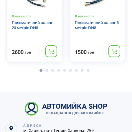
В наявності
В наявності
Пневматичний шланг
Пневматичний шланг 5
20 метрів DN8
метрів DN8
2600
1500
грн
грн
АВТОМИЙКА SHOP
ОБЛАДНАННЯ ДЛЯ АВТОМИЙОК
АДРЕСА
м. Харків, пр-т Героїв Харкова, 259