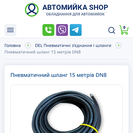
АВТОМИЙКА SHOP
ОБЛАДНАННЯ ДЛЯ АВТОМИЙОК
0
Головна
DEL Пневматичні зʼєднання і шланги
Пневматичний шланг 15 метрів DN8
Пневматичний шланг 15 метрів DN8