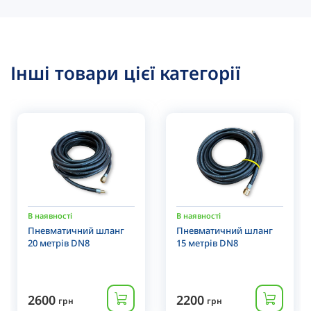
Інші товари цієї категорії
В наявності
В наявності
Пневматичний шланг
Пневматичний шланг
20 метрів DN8
15 метрів DN8
2600
2200
грн
грн