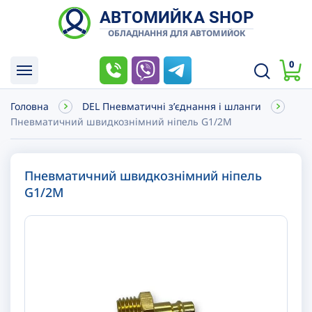
АВТОМИЙКА SHOP
ОБЛАДНАННЯ ДЛЯ АВТОМИЙОК
0
Головна
DEL Пневматичні зʼєднання і шланги
Пневматичний швидкознімний ніпель G1/2M
Пневматичний швидкознімний ніпель
G1/2M