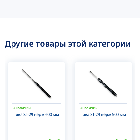
Другие товары этой категории
В наличии
В наличии
Пика ST-29 нерж 600 мм
Пика ST-29 нерж 500 мм