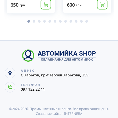
650
600
грн
грн
АВТОМИЙКА SHOP
ОБЛАДНАННЯ ДЛЯ АВТОМИЙОК
АДРЕС
г. Харьков, пр-т Героев Харькова, 259
ТЕЛЕФОН
097 132 22 11
©2024-2026.
Промышленные шланги. Все права защищены.
Создание сайта -
INTERNERA