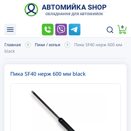
АВТОМИЙКА SHOP
ОБЛАДНАННЯ ДЛЯ АВТОМИЙОК
0
Главная
Пики / копья
Пика SF40 нерж 600 мм
black
Пика SF40 нерж 600 мм black