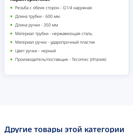
Резьба с обеих сторон
-
G1/4 наружная
Длина трубки
-
600 мм
Длина ручки
-
350 мм
Материал трубки
-
нержавеющая сталь.
Материал ручки
-
ударопрочный пластик
Цвет ручки
-
черный
Производитель/поставщик
-
Tecomec (Италия)
Другие товары этой категории