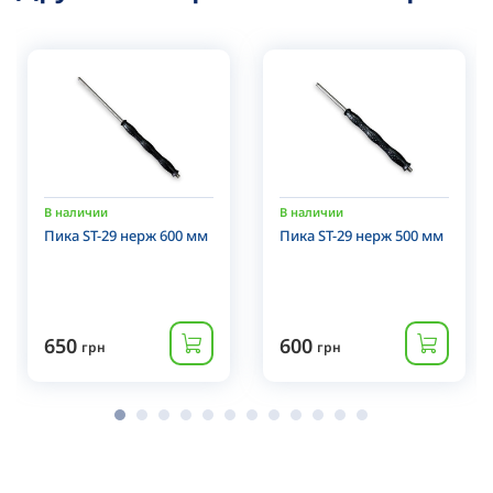
В наличии
В наличии
Пика ST-29 нерж 600 мм
Пика ST-29 нерж 500 мм
650
600
грн
грн