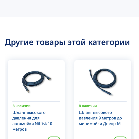
Другие товары этой категории
В наличии
В наличии
Шланг высокого
Шланг высокого
давления для
давления 9 метров до
автомойки Nilfisk 10
минимойки Днепр-М
метров