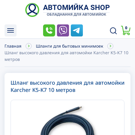
АВТОМИЙКА SHOP
ОБЛАДНАННЯ ДЛЯ АВТОМИЙОК
0
Главная
Шланги для бытовых минимоек
Шланг высокого давления для автомойки Karcher K5-K7 10
метров
Шланг высокого давления для автомойки
Karcher K5-K7 10 метров