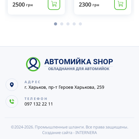
2500
2300
грн
грн
АВТОМИЙКА SHOP
ОБЛАДНАННЯ ДЛЯ АВТОМИЙОК
АДРЕС
г. Харьков, пр-т Героев Харькова, 259
ТЕЛЕФОН
097 132 22 11
©2024-2026.
Промышленные шланги. Все права защищены.
Создание сайта -
INTERNERA