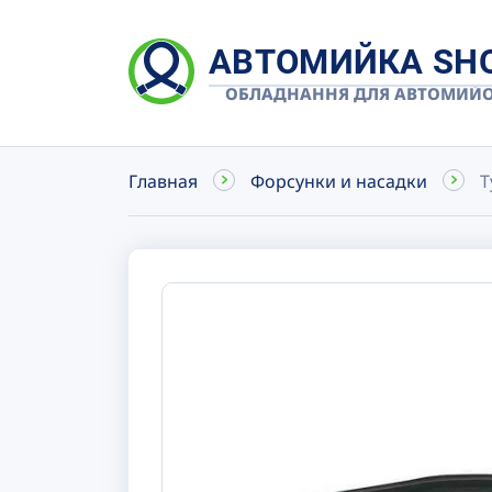
АВТОМИЙКА SH
ОБЛАДНАННЯ ДЛЯ АВТОМИЙ
Главная
Форсунки и насадки
Т