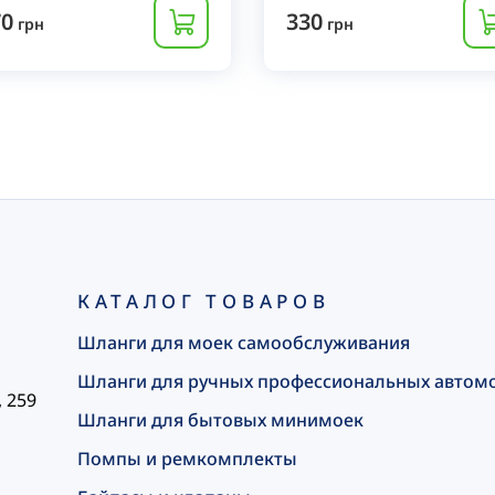
70
330
грн
грн
КАТАЛОГ ТОВАРОВ
Шланги для моек самообслуживания
Шланги для ручных профессиональных автом
, 259
Шланги для бытовых минимоек
Помпы и ремкомплекты