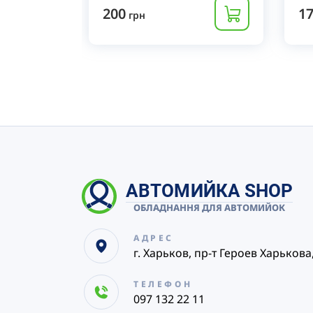
200
1
грн
АВТОМИЙКА SHOP
ОБЛАДНАННЯ ДЛЯ АВТОМИЙОК
АДРЕС
г. Харьков, пр-т Героев Харькова
ТЕЛЕФОН
097 132 22 11