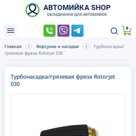
АВТОМИЙКА SHOP
ОБЛАДНАННЯ ДЛЯ АВТОМИЙОК
0
Главная
Форсунки и насадки
Турбонасадка/
грязевая фреза Rotorjet 030
Турбонасадка/грязевая фреза Rotorjet
030