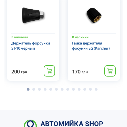
В наличии
В наличии
Держатель форсунки
Гайка держателя
ST-10 черный
фосунки EG (Karcher)
200
170
грн
грн
АВТОМИЙКА SHOP