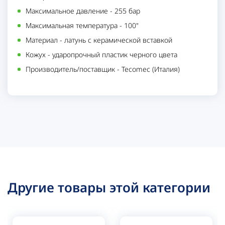
Максимальное давление
-
255 бар
Максимальная температура
-
100"
Материал
-
латунь с керамической вставкой
Кожух
-
ударопрочный пластик черного цвета
Производитель/поставщик
-
Tecomec (Италия)
Другие товары этой категории